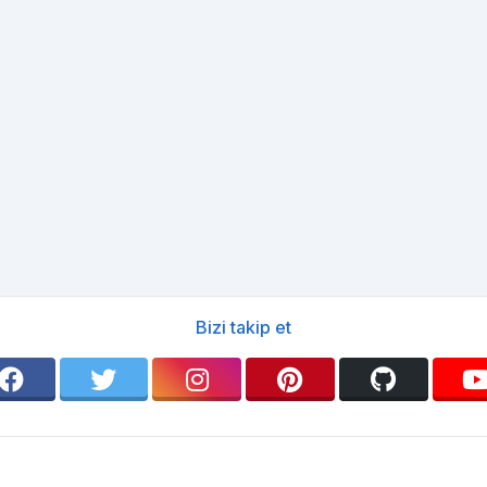
Bizi takip et