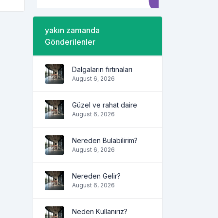
yakın zamanda
Gönderilenler
Dalgaların fırtınaları
August 6, 2026
Güzel ve rahat daire
August 6, 2026
Nereden Bulabilirim?
August 6, 2026
Nereden Gelir?
August 6, 2026
Neden Kullanırız?