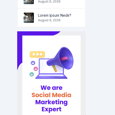
August 6, 2026
Lorem Ipsum Nedir?
August 6, 2026