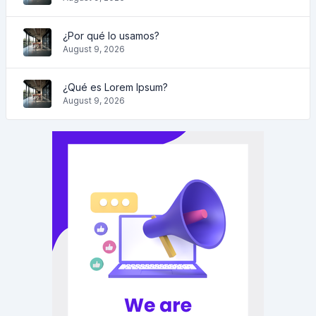
¿Por qué lo usamos?
August 9, 2026
¿Qué es Lorem Ipsum?
August 9, 2026