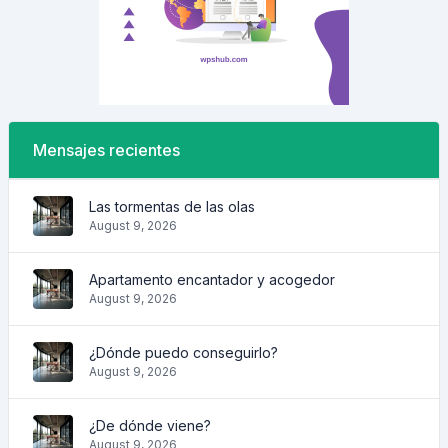
Mensajes recientes
Las tormentas de las olas
August 9, 2026
Apartamento encantador y acogedor
August 9, 2026
¿Dónde puedo conseguirlo?
August 9, 2026
¿De dónde viene?
August 9, 2026