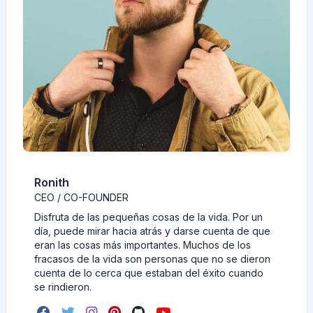
Ronith
CEO / CO-FOUNDER
Disfruta de las pequeñas cosas de la vida. Por un
día, puede mirar hacia atrás y darse cuenta de que
eran las cosas más importantes. Muchos de los
fracasos de la vida son personas que no se dieron
cuenta de lo cerca que estaban del éxito cuando
se rindieron.