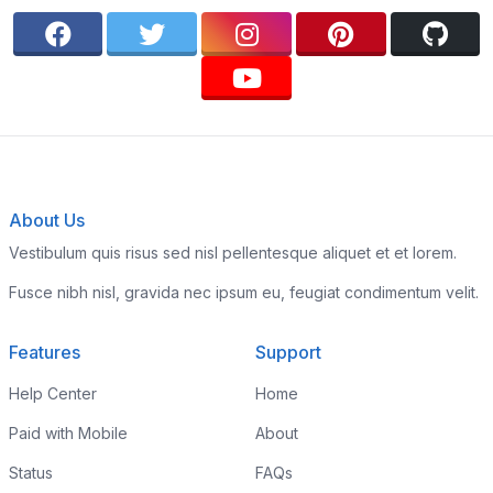
About Us
Vestibulum quis risus sed nisl pellentesque aliquet et et lorem.
Fusce nibh nisl, gravida nec ipsum eu, feugiat condimentum velit.
Features
Support
Help Center
Home
Paid with Mobile
About
Status
FAQs