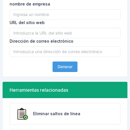
nombre de empresa
URL del sitio web
Dirección de correo electrónico
Generar
Herramientas relacionadas
Eliminar saltos de línea