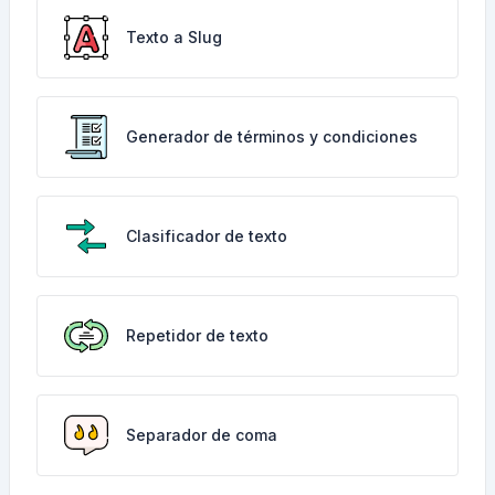
Texto a Slug
Generador de términos y condiciones
Clasificador de texto
Repetidor de texto
Separador de coma