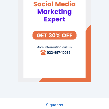
Síguenos