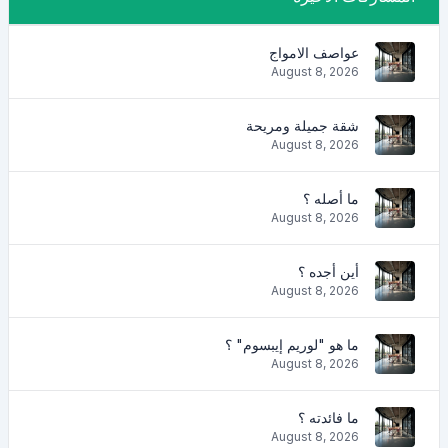
عواصف الامواج
August 8, 2026
شقة جميلة ومريحة
August 8, 2026
ما أصله ؟
August 8, 2026
أين أجده ؟
August 8, 2026
ما هو "لوريم إيبسوم" ؟
August 8, 2026
ما فائدته ؟
August 8, 2026