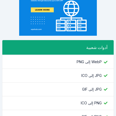
أدوات شعبية
WebP إلى PNG
JPG إلى ICO
JPG إلى GIF
PNG إلى ICO