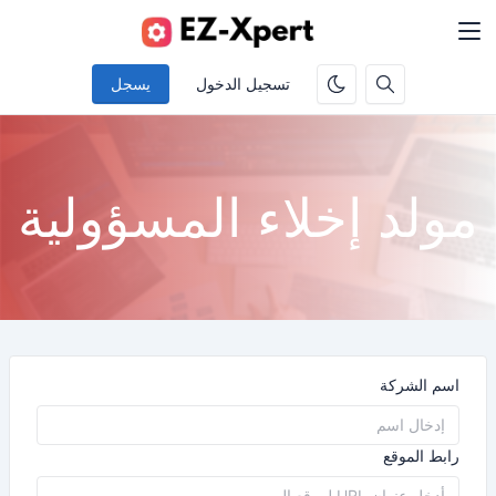
تسجيل الدخول
يسجل
مولد إخلاء المسؤولية
اسم الشركة
رابط الموقع