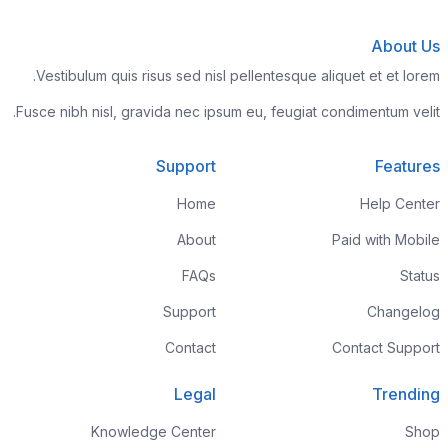
About Us
Vestibulum quis risus sed nisl pellentesque aliquet et et lorem.
Fusce nibh nisl, gravida nec ipsum eu, feugiat condimentum velit.
Support
Features
Home
Help Center
About
Paid with Mobile
FAQs
Status
Support
Changelog
Contact
Contact Support
Legal
Trending
Knowledge Center
Shop