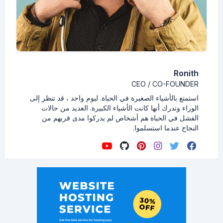
Ronith
CEO / CO-FOUNDER
استمتع بالأشياء الصغيرة في الحياة. ليوم واحد ، قد تنظر إلى
الوراء وتدرك أنها كانت الأشياء الكبيرة. العديد من حالات
الفشل في الحياة هم أشخاص لم يدركوا مدى قربهم من
النجاح عندما استسلموا.