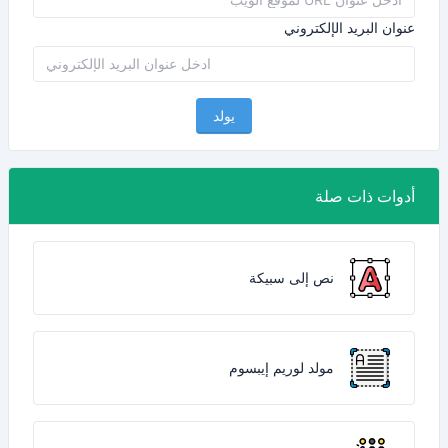
عنوان البريد الإلكتروني
يولد
أدوات ذات صلة
نص إلى سبيكة
مولد لوريم إيبسوم