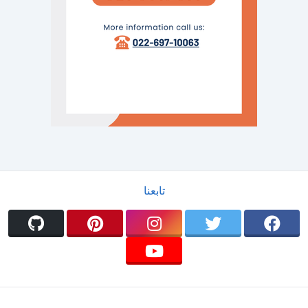
تابعنا