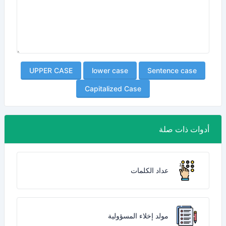
UPPER CASE
lower case
Sentence case
Capitalized Case
أدوات ذات صلة
عداد الكلمات
مولد إخلاء المسؤولية