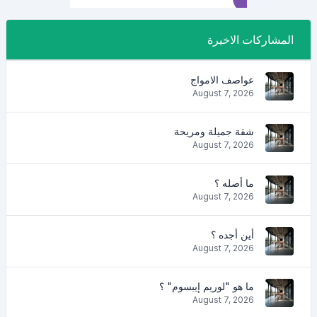
المشاركات الاخيرة
عواصف الامواج
August 7, 2026
شقة جميلة ومريحة
August 7, 2026
ما أصله ؟
August 7, 2026
أين أجده ؟
August 7, 2026
ما هو "لوريم إيبسوم" ؟
August 7, 2026