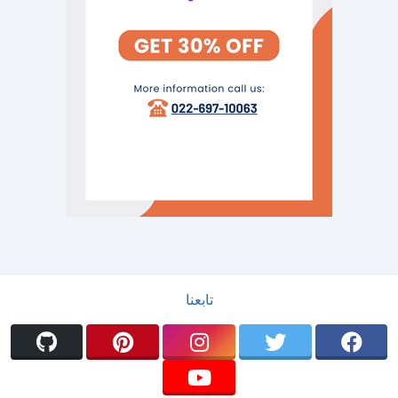
تابعنا