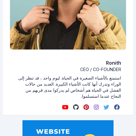
Ronith
CEO / CO-FOUNDER
استمتع بالأشياء الصغيرة في الحياة. ليوم واحد ، قد تنظر إلى
الوراء وتدرك أنها كانت الأشياء الكبيرة. العديد من حالات
الفشل في الحياة هم أشخاص لم يدركوا مدى قربهم من
النجاح عندما استسلموا.