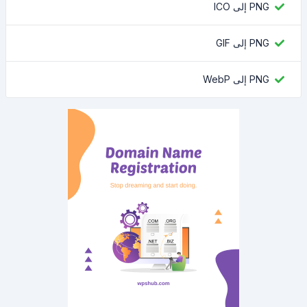
PNG إلى ICO
PNG إلى GIF
PNG إلى WebP