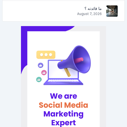
ما فائدته ؟
August 7, 2026