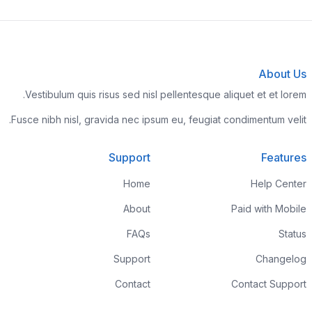
About Us
Vestibulum quis risus sed nisl pellentesque aliquet et et lorem.
Fusce nibh nisl, gravida nec ipsum eu, feugiat condimentum velit.
Support
Features
Home
Help Center
About
Paid with Mobile
FAQs
Status
Support
Changelog
Contact
Contact Support