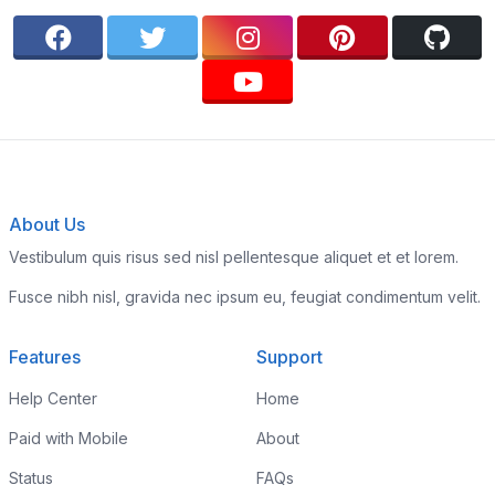
About Us
Vestibulum quis risus sed nisl pellentesque aliquet et et lorem.
Fusce nibh nisl, gravida nec ipsum eu, feugiat condimentum velit.
Features
Support
Help Center
Home
Paid with Mobile
About
Status
FAQs