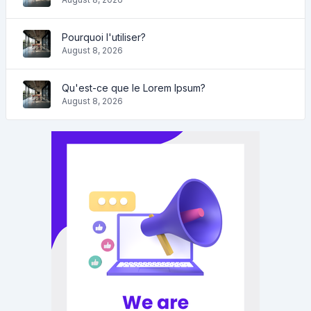
Pourquoi l'utiliser?
August 8, 2026
Qu'est-ce que le Lorem Ipsum?
August 8, 2026