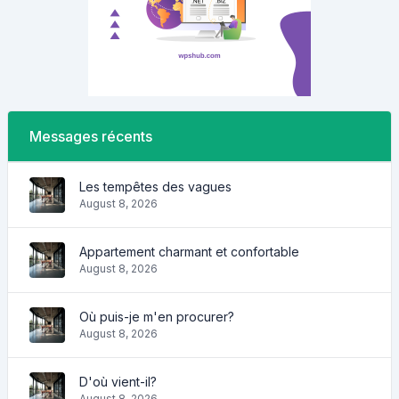
Messages récents
Les tempêtes des vagues
August 8, 2026
Appartement charmant et confortable
August 8, 2026
Où puis-je m'en procurer?
August 8, 2026
D'où vient-il?
August 8, 2026