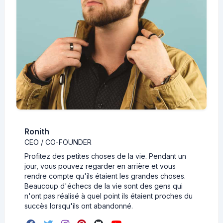
Ronith
CEO / CO-FOUNDER
Profitez des petites choses de la vie. Pendant un
jour, vous pouvez regarder en arrière et vous
rendre compte qu'ils étaient les grandes choses.
Beaucoup d'échecs de la vie sont des gens qui
n'ont pas réalisé à quel point ils étaient proches du
succès lorsqu'ils ont abandonné.