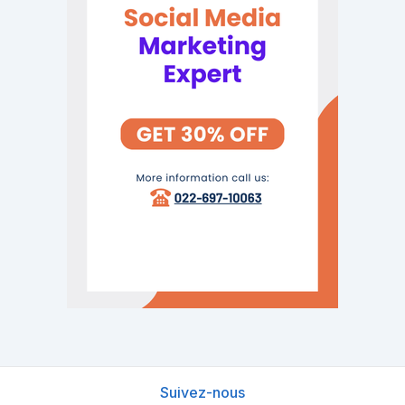
Suivez-nous