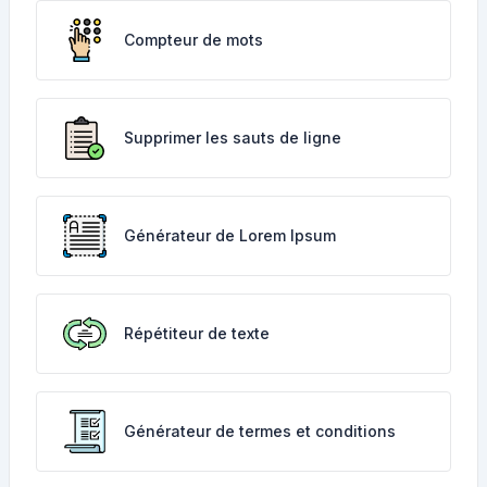
Compteur de mots
Supprimer les sauts de ligne
Générateur de Lorem Ipsum
Répétiteur de texte
Générateur de termes et conditions