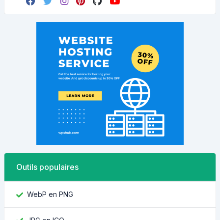
Outils populaires
WebP en PNG