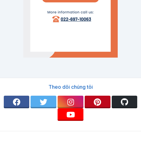
Theo dõi chúng tôi