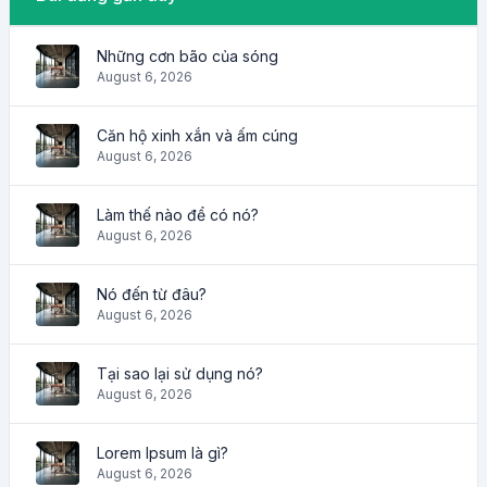
Những cơn bão của sóng
August 6, 2026
Căn hộ xinh xắn và ấm cúng
August 6, 2026
Làm thế nào để có nó?
August 6, 2026
Nó đến từ đâu?
August 6, 2026
Tại sao lại sử dụng nó?
August 6, 2026
Lorem Ipsum là gì?
August 6, 2026