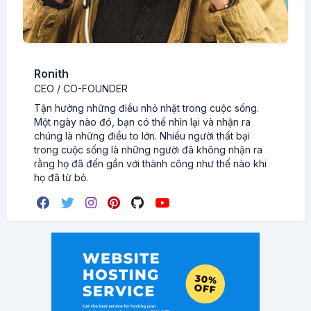
Ronith
CEO / CO-FOUNDER
Tận hưởng những điều nhỏ nhặt trong cuộc sống.
Một ngày nào đó, bạn có thể nhìn lại và nhận ra
chúng là những điều to lớn. Nhiều người thất bại
trong cuộc sống là những người đã không nhận ra
rằng họ đã đến gần với thành công như thế nào khi
họ đã từ bỏ.