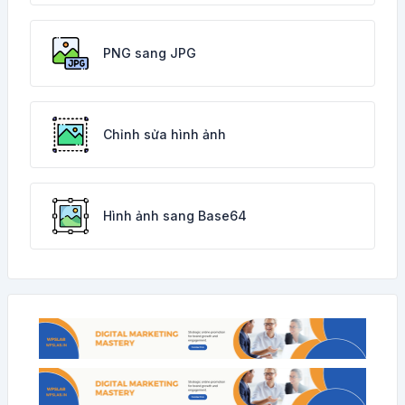
PNG sang JPG
Chỉnh sửa hình ảnh
Hình ảnh sang Base64