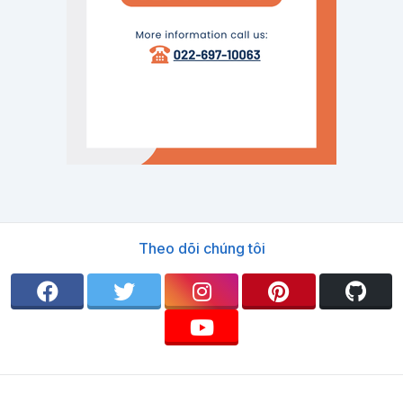
Theo dõi chúng tôi