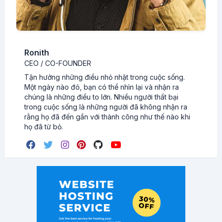
Ronith
CEO / CO-FOUNDER
Tận hưởng những điều nhỏ nhặt trong cuộc sống.
Một ngày nào đó, bạn có thể nhìn lại và nhận ra
chúng là những điều to lớn. Nhiều người thất bại
trong cuộc sống là những người đã không nhận ra
rằng họ đã đến gần với thành công như thế nào khi
họ đã từ bỏ.