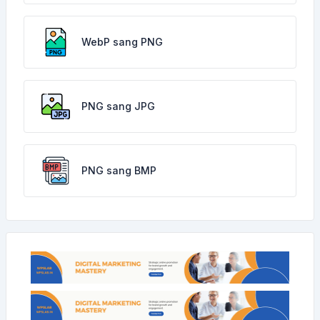
WebP sang PNG
PNG sang JPG
PNG sang BMP