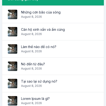
Những cơn bão của sóng
August 8, 2026
Căn hộ xinh xắn và ấm cúng
August 8, 2026
Làm thế nào để có nó?
August 8, 2026
Nó đến từ đâu?
August 8, 2026
Tại sao lại sử dụng nó?
August 8, 2026
Lorem Ipsum là gì?
August 8, 2026