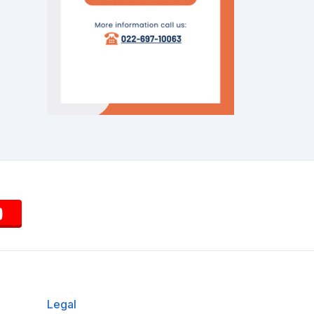
Legal