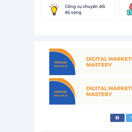
Công cụ chuyển đổi
độ sáng