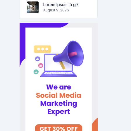
Lorem Ipsum là gì?
August 9, 2026