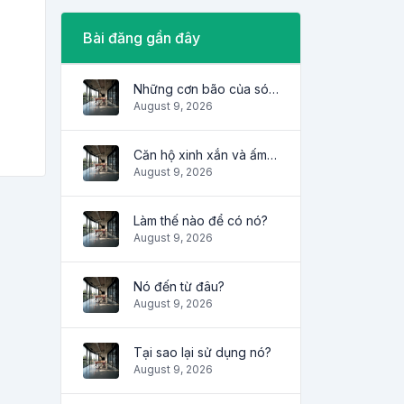
Bài đăng gần đây
Những cơn bão của sóng
August 9, 2026
Căn hộ xinh xắn và ấm cúng
August 9, 2026
Làm thế nào để có nó?
August 9, 2026
Nó đến từ đâu?
August 9, 2026
Tại sao lại sử dụng nó?
August 9, 2026