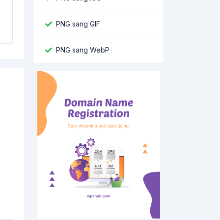
PNG sang GIF
PNG sang WebP