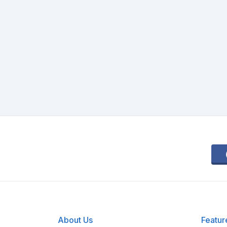
About Us
Featur