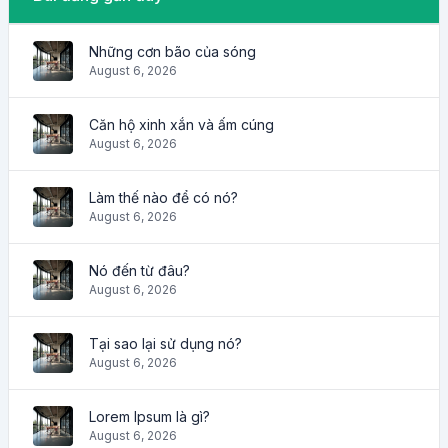
Những cơn bão của sóng
August 6, 2026
Căn hộ xinh xắn và ấm cúng
August 6, 2026
Làm thế nào để có nó?
August 6, 2026
Nó đến từ đâu?
August 6, 2026
Tại sao lại sử dụng nó?
August 6, 2026
Lorem Ipsum là gì?
August 6, 2026