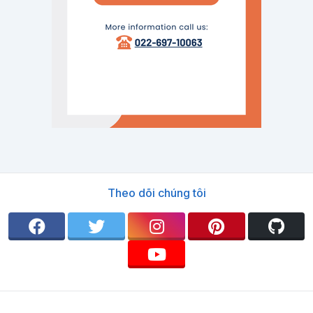
Theo dõi chúng tôi