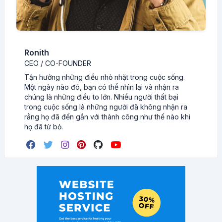
Ronith
CEO / CO-FOUNDER
Tận hưởng những điều nhỏ nhặt trong cuộc sống.
Một ngày nào đó, bạn có thể nhìn lại và nhận ra
chúng là những điều to lớn. Nhiều người thất bại
trong cuộc sống là những người đã không nhận ra
rằng họ đã đến gần với thành công như thế nào khi
họ đã từ bỏ.