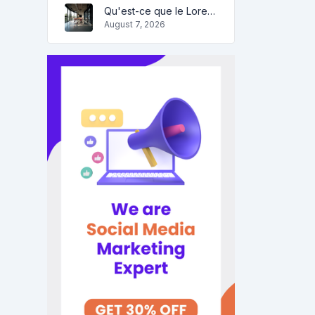
Qu'est-ce que le Lorem Ipsum?
August 7, 2026