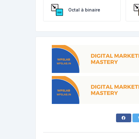
Octal à binaire