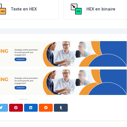
Texte en HEX
HEX en binaire