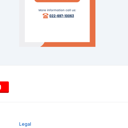
Legal