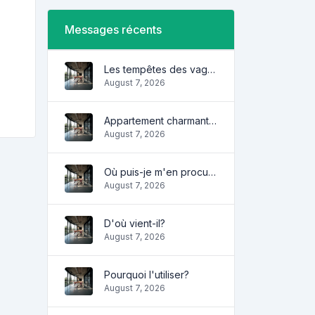
Messages récents
Les tempêtes des vagues
August 7, 2026
Appartement charmant et confortable
August 7, 2026
Où puis-je m'en procurer?
August 7, 2026
D'où vient-il?
August 7, 2026
Pourquoi l'utiliser?
August 7, 2026