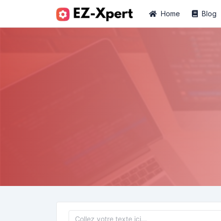
Home
Blog