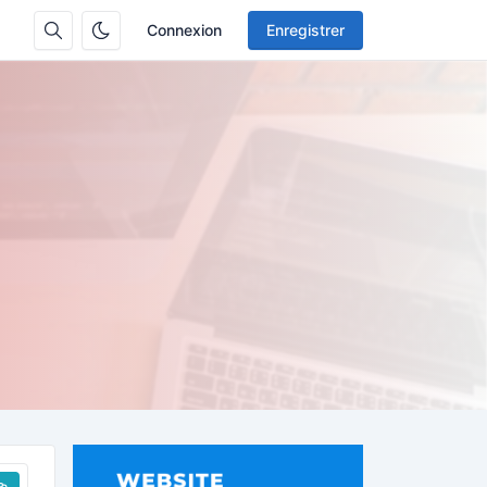
Connexion
Enregistrer