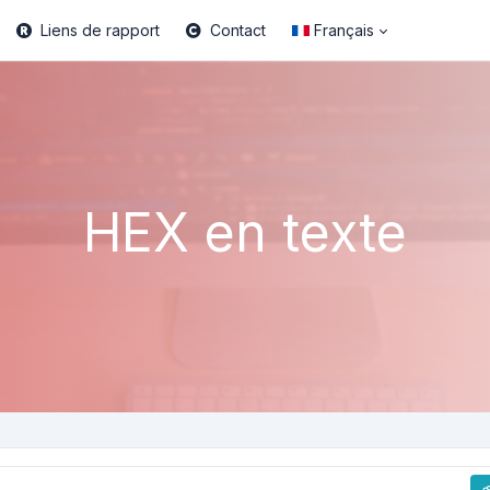
Liens de rapport
Contact
Français
HEX en texte