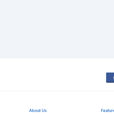
About Us
Featur