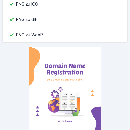
PNG zu ICO
PNG zu GIF
PNG zu WebP