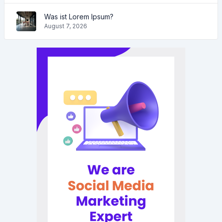
Was ist Lorem Ipsum?
August 7, 2026