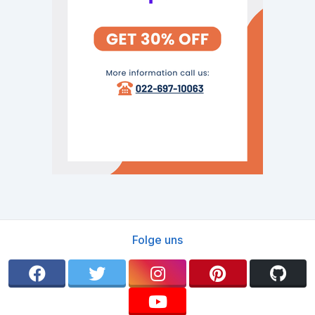
Folge uns