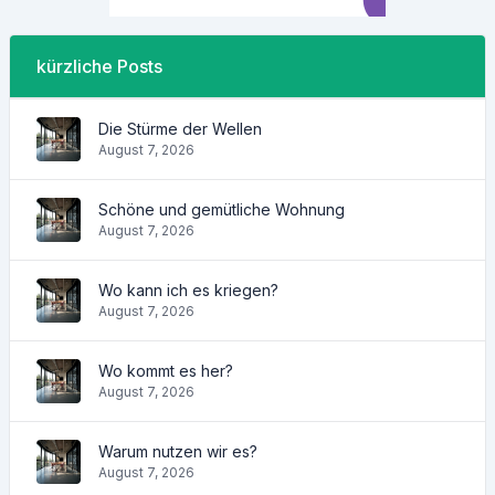
kürzliche Posts
Die Stürme der Wellen
August 7, 2026
Schöne und gemütliche Wohnung
August 7, 2026
Wo kann ich es kriegen?
August 7, 2026
Wo kommt es her?
August 7, 2026
Warum nutzen wir es?
August 7, 2026