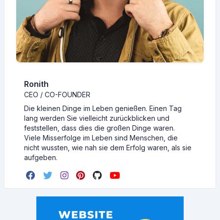
Ronith
CEO / CO-FOUNDER
Die kleinen Dinge im Leben genießen. Einen Tag
lang werden Sie vielleicht zurückblicken und
feststellen, dass dies die großen Dinge waren.
Viele Misserfolge im Leben sind Menschen, die
nicht wussten, wie nah sie dem Erfolg waren, als sie
aufgeben.