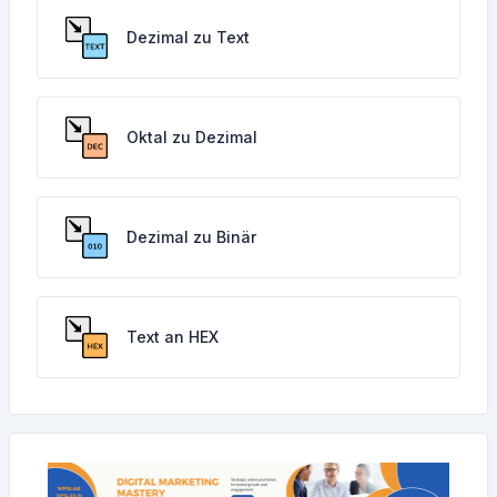
Dezimal zu Text
Oktal zu Dezimal
Dezimal zu Binär
Text an HEX