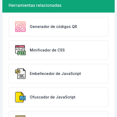
Herramientas relacionadas
Generador de códigos QR
Minificador de CSS
Embellecedor de JavaScript
Ofuscador de JavaScript