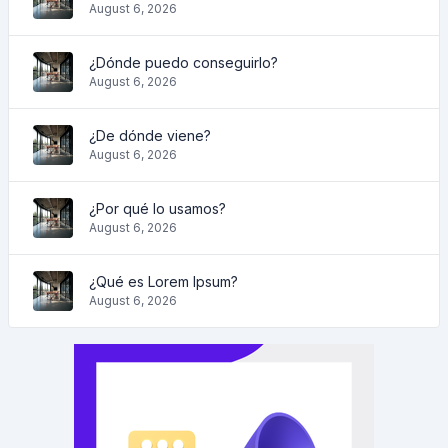
August 6, 2026
¿Dónde puedo conseguirlo?
August 6, 2026
¿De dónde viene?
August 6, 2026
¿Por qué lo usamos?
August 6, 2026
¿Qué es Lorem Ipsum?
August 6, 2026