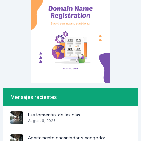
Mensajes recientes
Las tormentas de las olas
August 6, 2026
Apartamento encantador y acogedor