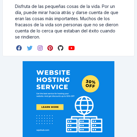
Disfruta de las pequeñas cosas de la vida. Por un
día, puede mirar hacia atrás y darse cuenta de que
eran las cosas más importantes. Muchos de los
fracasos de la vida son personas que no se dieron
cuenta de lo cerca que estaban del éxito cuando
se rindieron.