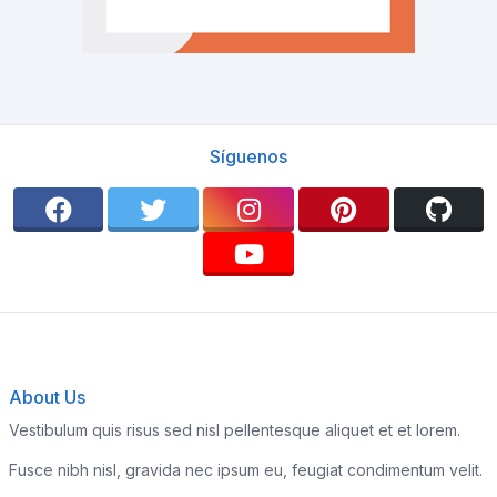
Síguenos
About Us
Vestibulum quis risus sed nisl pellentesque aliquet et et lorem.
Fusce nibh nisl, gravida nec ipsum eu, feugiat condimentum velit.