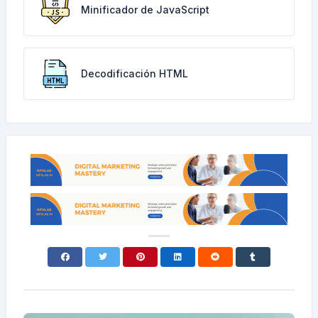
Minificador de JavaScript
Decodificación HTML