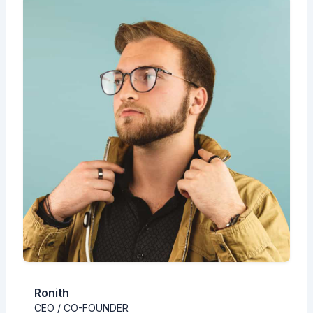
Ronith
CEO / CO-FOUNDER