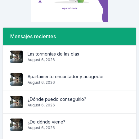
Mensajes recientes
Las tormentas de las olas
August 6, 2026
Apartamento encantador y acogedor
August 6, 2026
¿Dónde puedo conseguirlo?
August 6, 2026
¿De dónde viene?
August 6, 2026