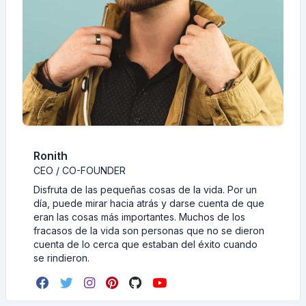
Ronith
CEO / CO-FOUNDER
Disfruta de las pequeñas cosas de la vida. Por un
día, puede mirar hacia atrás y darse cuenta de que
eran las cosas más importantes. Muchos de los
fracasos de la vida son personas que no se dieron
cuenta de lo cerca que estaban del éxito cuando
se rindieron.