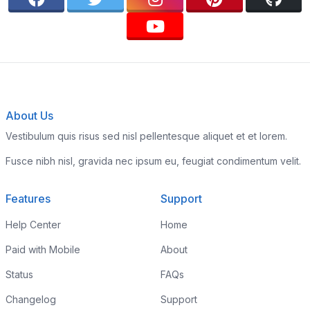
About Us
Vestibulum quis risus sed nisl pellentesque aliquet et et lorem.
Fusce nibh nisl, gravida nec ipsum eu, feugiat condimentum velit.
Features
Support
Help Center
Home
Paid with Mobile
About
Status
FAQs
Changelog
Support