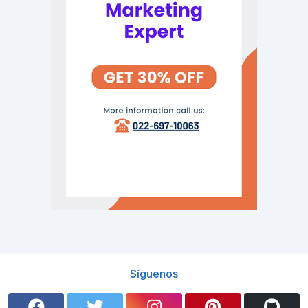
Síguenos