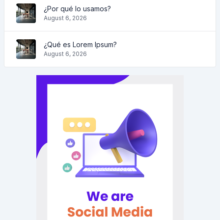
¿Por qué lo usamos?
August 6, 2026
¿Qué es Lorem Ipsum?
August 6, 2026