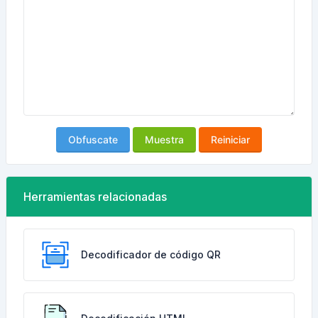
Obfuscate
Muestra
Reiniciar
Herramientas relacionadas
Decodificador de código QR