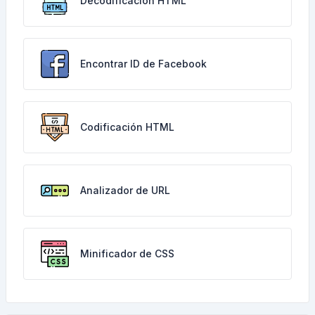
Decodificación HTML
Encontrar ID de Facebook
Codificación HTML
Analizador de URL
Minificador de CSS