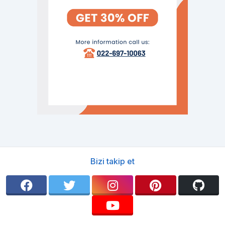
Bizi takip et