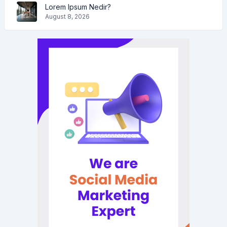
Lorem Ipsum Nedir?
August 8, 2026