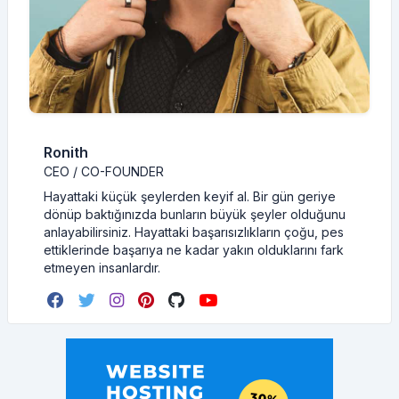
Ronith
CEO / CO-FOUNDER
Hayattaki küçük şeylerden keyif al. Bir gün geriye
dönüp baktığınızda bunların büyük şeyler olduğunu
anlayabilirsiniz. Hayattaki başarısızlıkların çoğu, pes
ettiklerinde başarıya ne kadar yakın olduklarını fark
etmeyen insanlardır.