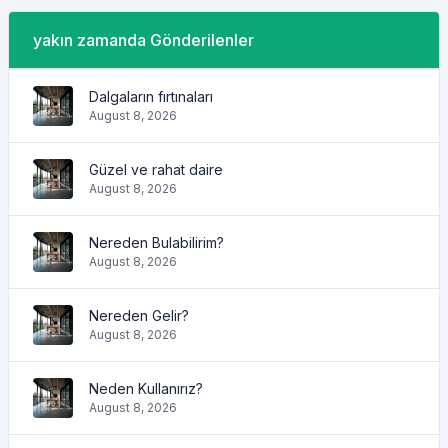
yakın zamanda Gönderilenler
Dalgaların fırtınaları
August 8, 2026
Güzel ve rahat daire
August 8, 2026
Nereden Bulabilirim?
August 8, 2026
Nereden Gelir?
August 8, 2026
Neden Kullanırız?
August 8, 2026