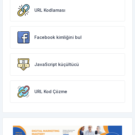
URL Kodlaması
Facebook kimliğini bul
JavaScript küçültücü
URL Kod Çözme