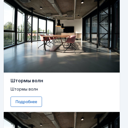
Штормы волн
Штормы волн
Подробнее