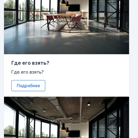
Где его взять?
Где его взять?
Подробнее