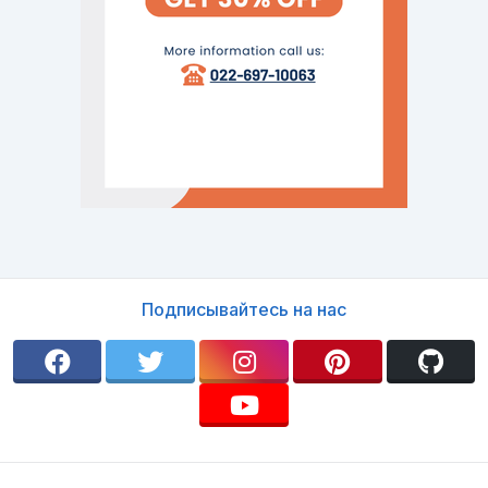
Подписывайтесь на нас