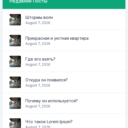
Недавние Посты
Штормы волн
August 7, 2026
Прекрасная и уютная квартира
August 7, 2026
Где его взять?
August 7, 2026
Откуда он появился?
August 7, 2026
Почему он используется?
August 7, 2026
Что такое Lorem Ipsum?
August 7, 2026