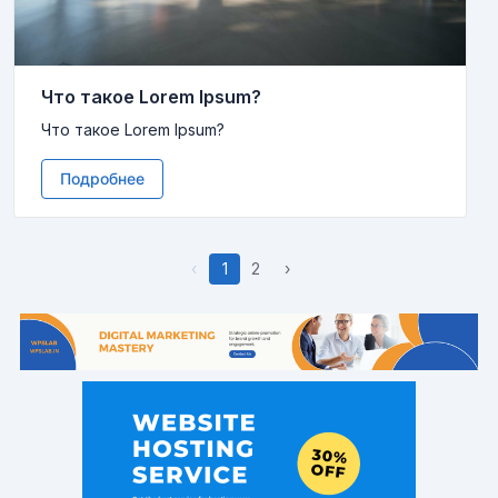
Что такое Lorem Ipsum?
Что такое Lorem Ipsum?
Подробнее
‹
1
2
›