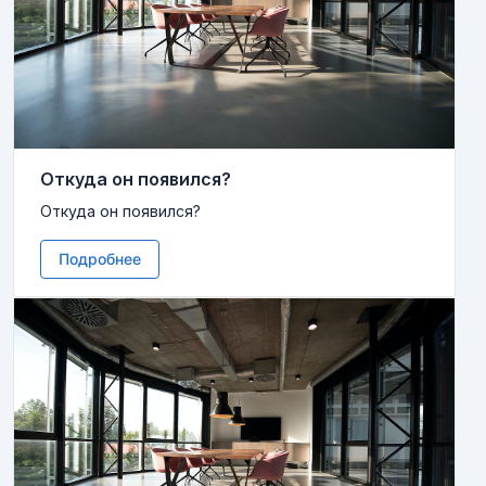
Откуда он появился?
Откуда он появился?
Подробнее