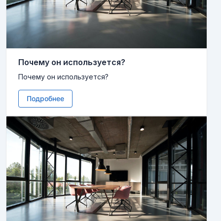
Почему он используется?
Почему он используется?
Подробнее