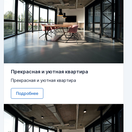
Прекрасная и уютная квартира
Прекрасная и уютная квартира
Подробнее