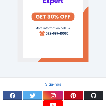
Siga-nos