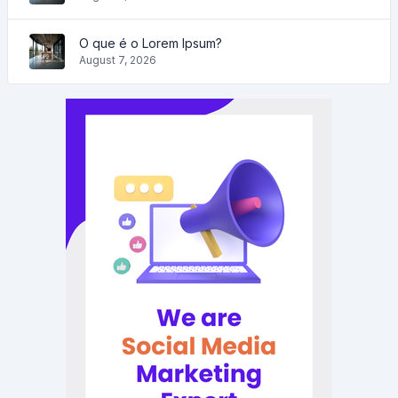
O que é o Lorem Ipsum?
August 7, 2026