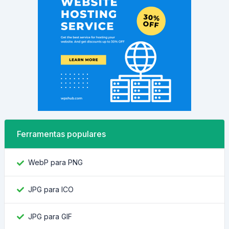
Ferramentas populares
WebP para PNG
JPG para ICO
JPG para GIF