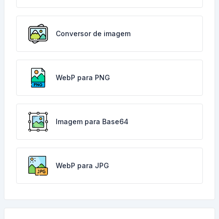
Conversor de imagem
WebP para PNG
Imagem para Base64
WebP para JPG