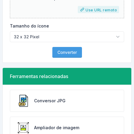
Use URL remoto
Tamanho do ícone
Converter
Ferramentas relacionadas
Conversor JPG
Ampliador de imagem