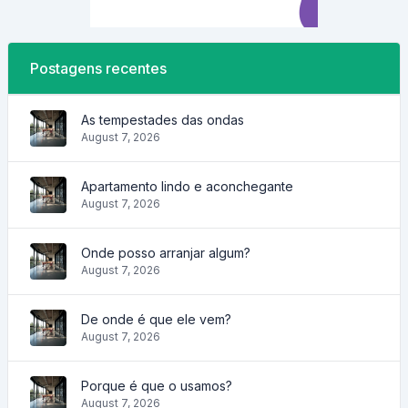
Postagens recentes
As tempestades das ondas
August 7, 2026
Apartamento lindo e aconchegante
August 7, 2026
Onde posso arranjar algum?
August 7, 2026
De onde é que ele vem?
August 7, 2026
Porque é que o usamos?
August 7, 2026