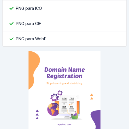
PNG para ICO
PNG para GIF
PNG para WebP