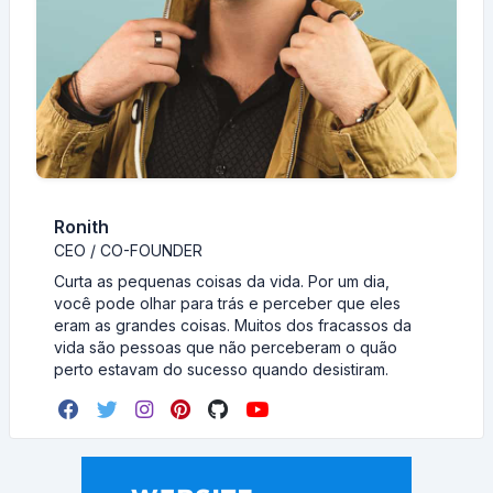
Ronith
CEO / CO-FOUNDER
Curta as pequenas coisas da vida. Por um dia,
você pode olhar para trás e perceber que eles
eram as grandes coisas. Muitos dos fracassos da
vida são pessoas que não perceberam o quão
perto estavam do sucesso quando desistiram.