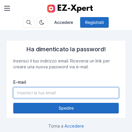
Accedere
Registrati
Ha dimenticato la password!
Inserisci il tuo indirizzo email. Riceverai un link per
creare una nuova password via e-mail.
E-mail
Spedire
Torna a
Accedere