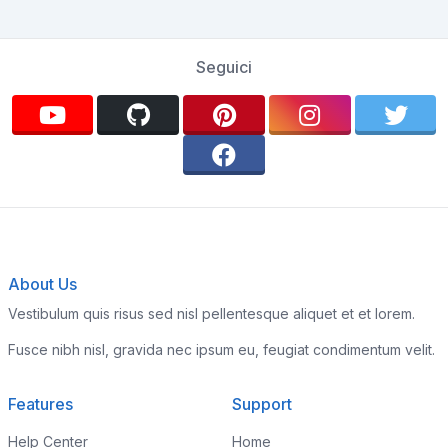
Seguici
About Us
Vestibulum quis risus sed nisl pellentesque aliquet et et lorem.
Fusce nibh nisl, gravida nec ipsum eu, feugiat condimentum velit.
Features
Support
Help Center
Home