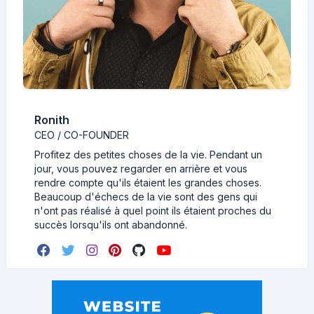
Ronith
CEO / CO-FOUNDER
Profitez des petites choses de la vie. Pendant un
jour, vous pouvez regarder en arrière et vous
rendre compte qu'ils étaient les grandes choses.
Beaucoup d'échecs de la vie sont des gens qui
n'ont pas réalisé à quel point ils étaient proches du
succès lorsqu'ils ont abandonné.