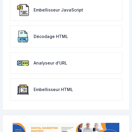
Embellisseur JavaScript
Décodage HTML
Analyseur d'URL
Embellisseur HTML