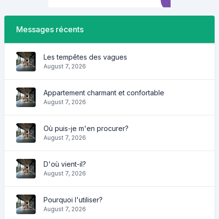
Messages récents
Les tempêtes des vagues
August 7, 2026
Appartement charmant et confortable
August 7, 2026
Où puis-je m'en procurer?
August 7, 2026
D'où vient-il?
August 7, 2026
Pourquoi l'utiliser?
August 7, 2026