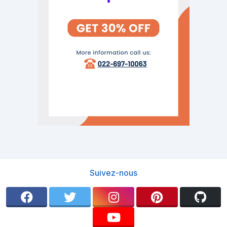
Suivez-nous