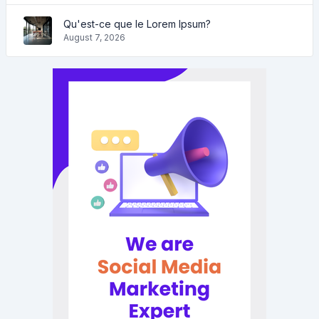
Qu'est-ce que le Lorem Ipsum?
August 7, 2026