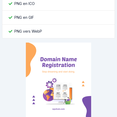
PNG en ICO
PNG en GIF
PNG vers WebP