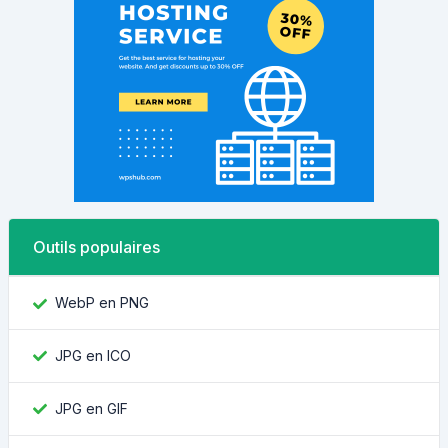
Outils populaires
WebP en PNG
JPG en ICO
JPG en GIF