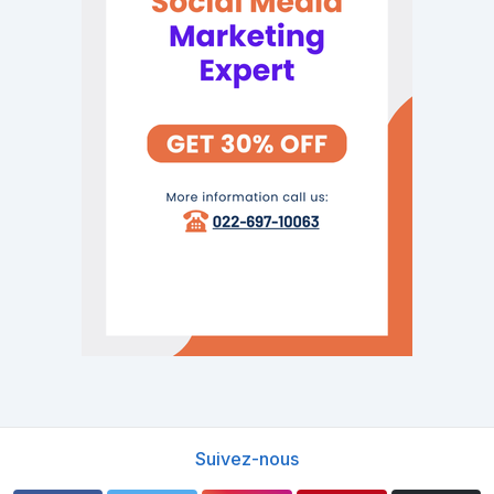
Suivez-nous