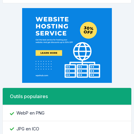
Outils populaires
WebP en PNG
JPG en ICO