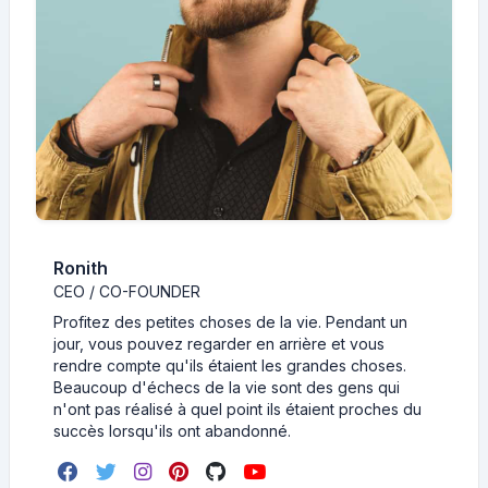
Ronith
CEO / CO-FOUNDER
Profitez des petites choses de la vie. Pendant un
jour, vous pouvez regarder en arrière et vous
rendre compte qu'ils étaient les grandes choses.
Beaucoup d'échecs de la vie sont des gens qui
n'ont pas réalisé à quel point ils étaient proches du
succès lorsqu'ils ont abandonné.