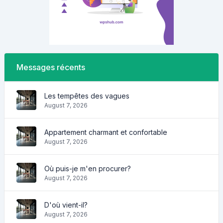
Messages récents
Les tempêtes des vagues
August 7, 2026
Appartement charmant et confortable
August 7, 2026
Où puis-je m'en procurer?
August 7, 2026
D'où vient-il?
August 7, 2026