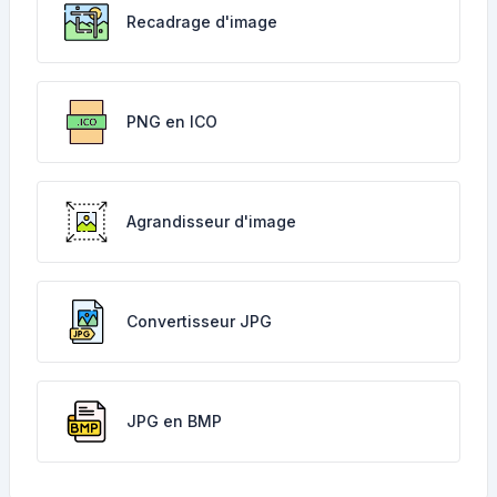
Recadrage d'image
PNG en ICO
Agrandisseur d'image
Convertisseur JPG
JPG en BMP