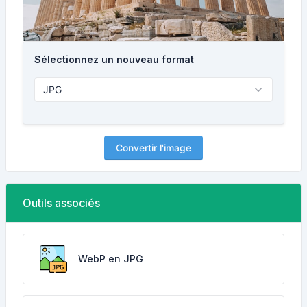
Sélectionnez un nouveau format
Convertir l'image
Outils associés
WebP en JPG