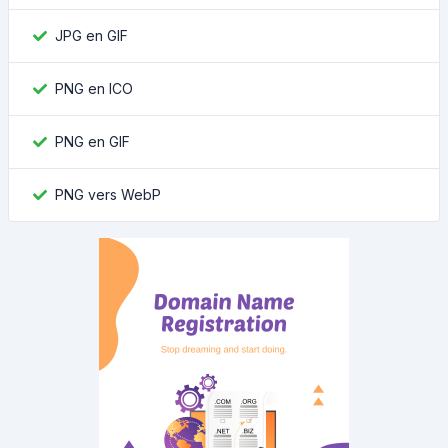
JPG en GIF
PNG en ICO
PNG en GIF
PNG vers WebP