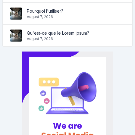
Pourquoi l'utiliser?
August 7, 2026
Qu'est-ce que le Lorem Ipsum?
August 7, 2026