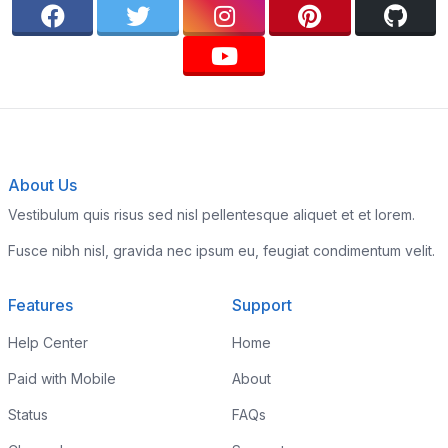
About Us
Vestibulum quis risus sed nisl pellentesque aliquet et et lorem.
Fusce nibh nisl, gravida nec ipsum eu, feugiat condimentum velit.
Features
Support
Help Center
Home
Paid with Mobile
About
Status
FAQs