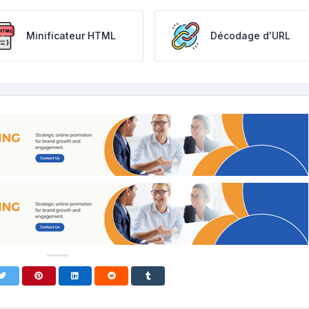
Minificateur HTML
Décodage d'URL