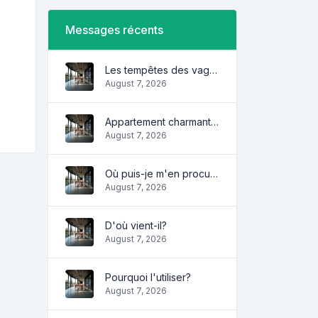
Messages récents
Les tempêtes des vagues
August 7, 2026
Appartement charmant et confortable
August 7, 2026
Où puis-je m'en procurer?
August 7, 2026
D'où vient-il?
August 7, 2026
Pourquoi l'utiliser?
August 7, 2026