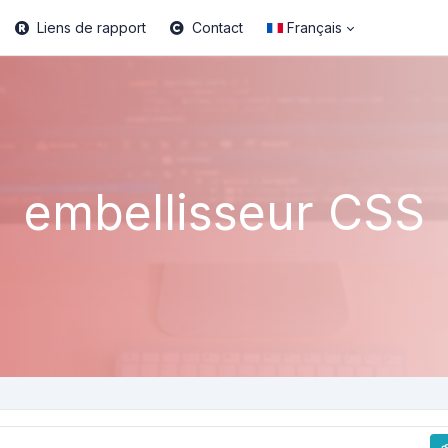
Liens de rapport
Contact
Français
embellisseur CSS