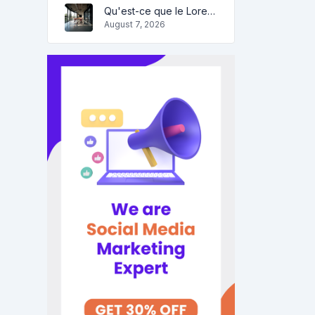
Qu'est-ce que le Lorem Ipsum?
August 7, 2026