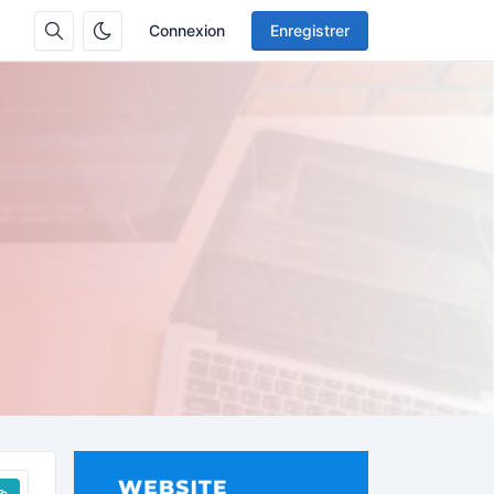
Connexion
Enregistrer