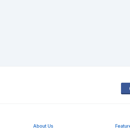
About Us
Featur