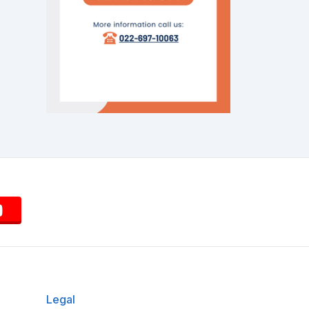
Legal