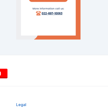
Legal