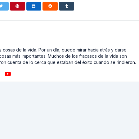
 cosas de la vida. Por un día, puede mirar hacia atrás y darse
cosas más importantes. Muchos de los fracasos de la vida son
on cuenta de lo cerca que estaban del éxito cuando se rindieron.