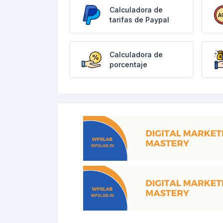
Calculadora de
tarifas de Paypal
Calculadora de
porcentaje