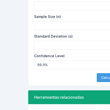
Sample Size (n)
Standard Deviation (s)
Confidence Level
Calcu
Herramientas relacionadas