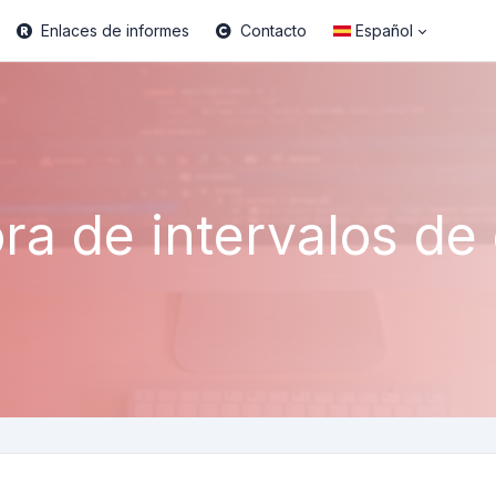
Enlaces de informes
Contacto
Español
ra de intervalos de