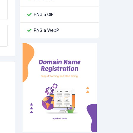
PNG a GIF
PNG a WebP