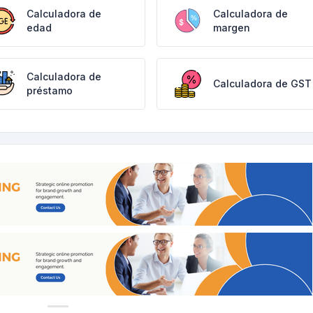
Calculadora de
Calculadora de
edad
margen
Calculadora de
Calculadora de GST
préstamo