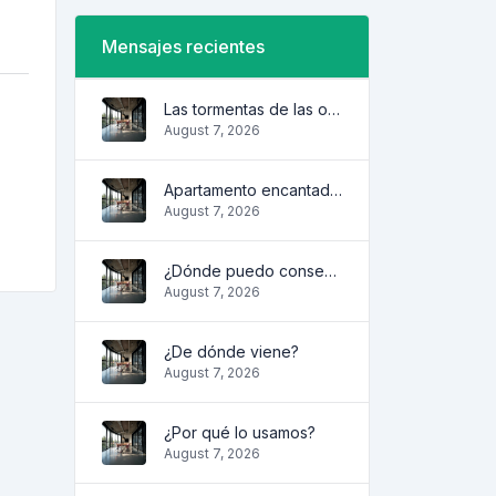
Mensajes recientes
Las tormentas de las olas
August 7, 2026
Apartamento encantador y acogedor
August 7, 2026
¿Dónde puedo conseguirlo?
August 7, 2026
¿De dónde viene?
August 7, 2026
¿Por qué lo usamos?
August 7, 2026