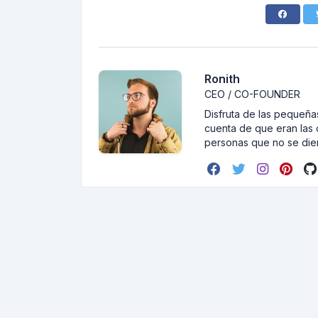
Ronith
CEO / CO-FOUNDER
Disfruta de las pequeñas
cuenta de que eran las 
personas que no se dier